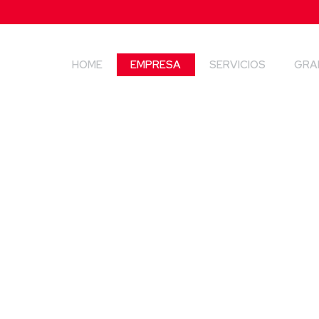
HOME
EMPRESA
SERVICIOS
GRA