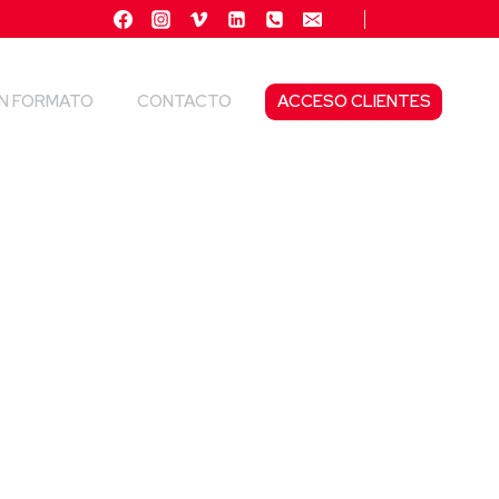
N FORMATO
CONTACTO
ACCESO CLIENTES