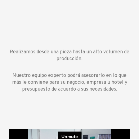
Realizamos desde una pieza hasta un alto volumen de
producción.
Nuestro equipo experto podrá asesorarlo en lo que
más le conviene para su negocio, empresa u hotel y
presupuesto de acuerdo a sus necesidades.