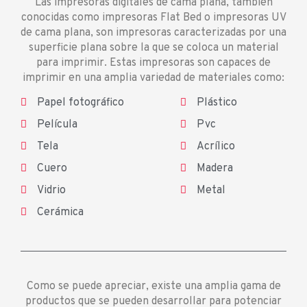
Las impresoras digitales de cama plana, también
conocidas como impresoras Flat Bed o impresoras UV
de cama plana, son impresoras caracterizadas por una
superficie plana sobre la que se coloca un material
para imprimir. Estas impresoras son capaces de
imprimir en una amplia variedad de materiales como:
Papel fotográfico
Plástico
Película
Pvc
Tela
Acrílico
Cuero
Madera
Vidrio
Metal
Cerámica
Como se puede apreciar, existe una amplia gama de
productos que se pueden desarrollar para potenciar