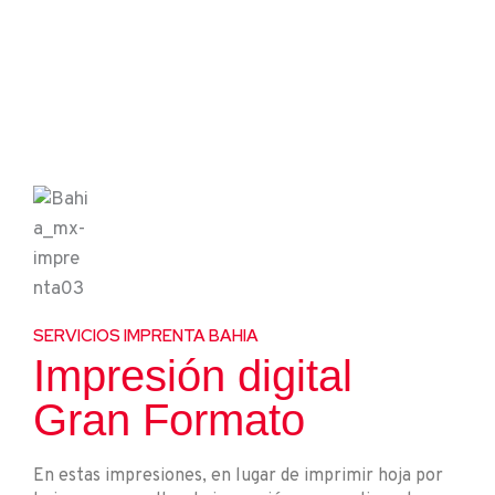
SERVICIOS IMPRENTA BAHIA
Impresión digital
Gran Formato
En estas impresiones, en lugar de imprimir hoja por