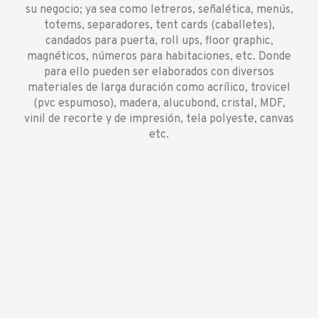
su negocio; ya sea como letreros, señalética, menús,
totems, separadores, tent cards (caballetes),
candados para puerta, roll ups, floor graphic,
magnéticos, números para habitaciones, etc. Donde
para ello pueden ser elaborados con diversos
materiales de larga duración como acrílico, trovicel
(pvc espumoso), madera, alucubond, cristal, MDF,
vinil de recorte y de impresión, tela polyeste, canvas
etc.