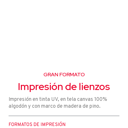
GRAN FORMATO
Impresión de lienzos
Impresión en tinta UV, en
tela canvas 100%
algodón y con
marco de madera de pino.
FORMATOS DE IMPRESIÓN