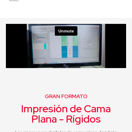
GRAN FORMATO
Impresión de Cama
Plana - Rígidos